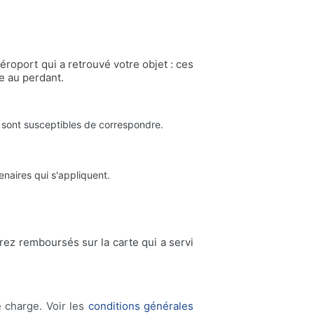
éroport qui a retrouvé votre objet : ces
le au perdant.
 sont susceptibles de correspondre.
tenaires qui s'appliquent.
serez remboursés sur la carte qui a servi
e charge. Voir les
conditions générales