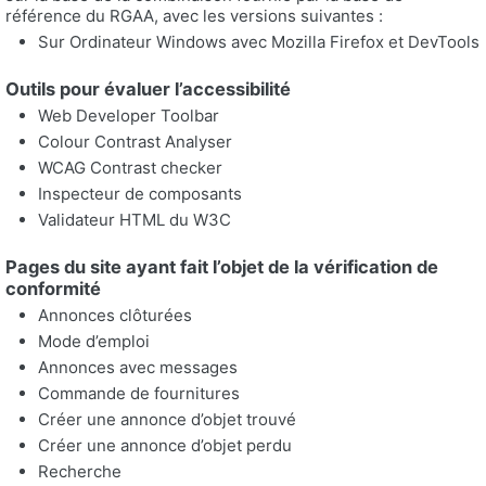
référence du RGAA, avec les versions suivantes :
Sur Ordinateur Windows avec Mozilla Firefox et DevTools
Outils pour évaluer l’accessibilité
Web Developer Toolbar
Colour Contrast Analyser
WCAG Contrast checker
Inspecteur de composants
Validateur HTML du W3C
Pages du site ayant fait l’objet de la vérification de
conformité
Annonces clôturées
Mode d’emploi
Annonces avec messages
Commande de fournitures
Créer une annonce d’objet trouvé
Créer une annonce d’objet perdu
Recherche