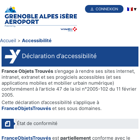
CONNEXION
Accueil
Accessibilité
Déclaration d’accessibilité
France Objets Trouvés
s’engage à rendre ses sites internet,
intranet, extranet et ses progiciels accessibles (et ses
applications mobiles et mobilier urbain numérique)
conformément à l’article 47 de la loi n°2005-102 du 11 février
2005.
Cette déclaration d’accessibilité s’applique à
FranceObjetsTrouvés
et ses sous domaines.
État de conformité
FranceObjetsTrouvés
est
partiellement
conforme avec le