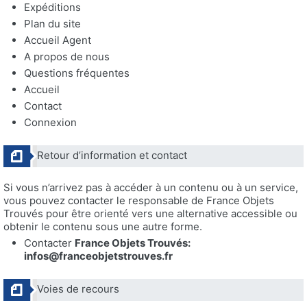
Expéditions
Plan du site
Accueil Agent
A propos de nous
Questions fréquentes
Accueil
Contact
Connexion
Retour d’information et contact
Si vous n’arrivez pas à accéder à un contenu ou à un service,
vous pouvez contacter le responsable de France Objets
Trouvés pour être orienté vers une alternative accessible ou
obtenir le contenu sous une autre forme.
Contacter
France Objets Trouvés:
infos@franceobjetstrouves.fr
Voies de recours