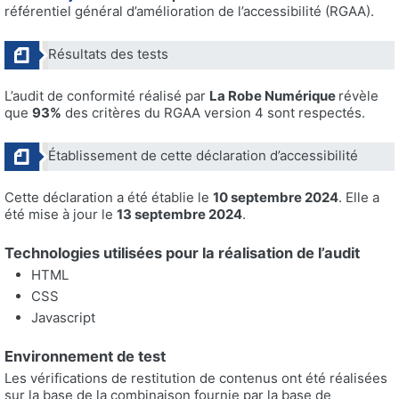
référentiel général d’amélioration de l’accessibilité (RGAA).
Résultats des tests
L’audit de conformité réalisé par
La Robe Numérique
révèle
que
93%
des critères du RGAA version 4 sont respectés.
Établissement de cette déclaration d’accessibilité
Cette déclaration a été établie le
10 septembre 2024
. Elle a
été mise à jour le
13 septembre 2024
.
Technologies utilisées pour la réalisation de l’audit
HTML
CSS
Javascript
Environnement de test
Les vérifications de restitution de contenus ont été réalisées
sur la base de la combinaison fournie par la base de